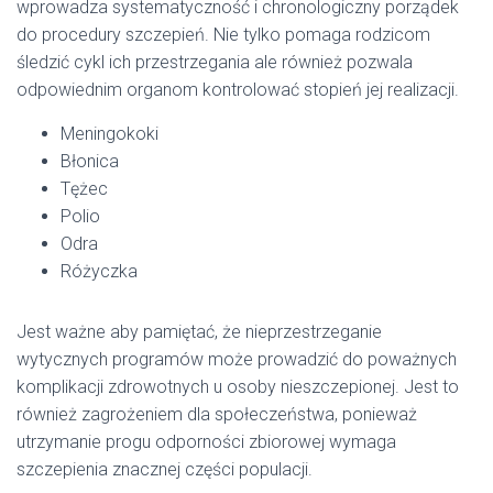
wprowadza systematyczność i chronologiczny porządek
do procedury szczepień. Nie tylko pomaga rodzicom
śledzić cykl ich przestrzegania ale również pozwala
odpowiednim organom kontrolować stopień jej realizacji.
Meningokoki
Błonica
Tężec
Polio
Odra
Różyczka
Jest ważne aby pamiętać, że nieprzestrzeganie
wytycznych programów może prowadzić do poważnych
komplikacji zdrowotnych u osoby nieszczepionej. Jest to
również zagrożeniem dla społeczeństwa, ponieważ
utrzymanie progu odporności zbiorowej wymaga
szczepienia znacznej części populacji.