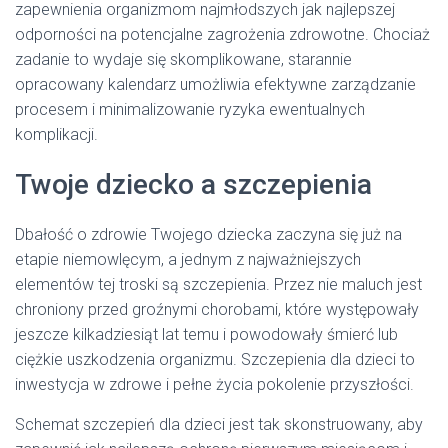
zapewnienia organizmom najmłodszych jak najlepszej
odporności na potencjalne zagrożenia zdrowotne. Chociaż
zadanie to wydaje się skomplikowane, starannie
opracowany kalendarz umożliwia efektywne zarządzanie
procesem i minimalizowanie ryzyka ewentualnych
komplikacji.
Twoje dziecko a szczepienia
Dbałość o zdrowie Twojego dziecka zaczyna się już na
etapie niemowlęcym, a jednym z najważniejszych
elementów tej troski są szczepienia. Przez nie maluch jest
chroniony przed groźnymi chorobami, które występowały
jeszcze kilkadziesiąt lat temu i powodowały śmierć lub
ciężkie uszkodzenia organizmu. Szczepienia dla dzieci to
inwestycja w zdrowe i pełne życia pokolenie przyszłości.
Schemat szczepień dla dzieci jest tak skonstruowany, aby