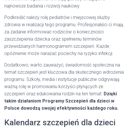
najnowsze badania i rozwój naukowy.
Podkreślić należy rolę pediatrów i miejscowej służby
zdrowia w realizacji tego programu. Profesjonaliści ci mają
za zadanie informować rodziców o konieczności
zaszczepienia dziecka oraz spełnieniu terminów
przewidzianych harmonogramem szczepień. Każde
opóźnienie może narażać pociechy na ryzyko infekcji.
Dodatkowo, warto zauważyć, świadomość społeczna na
temat szczepień jest kluczowa dla skutecznego wdrożenia
programu. Szkoły, media i instytucje publiczne odgrywają
ważną rolę w promowaniu korzyści płynących ze
szczepień oraz edukowania rodzin na ten temat.
Dzięki
takim działaniom Programy Szczepień dla dzieci w
Polsce dowodzą swojej efektywności każdego roku.
Kalendarz szczepień dla dzieci