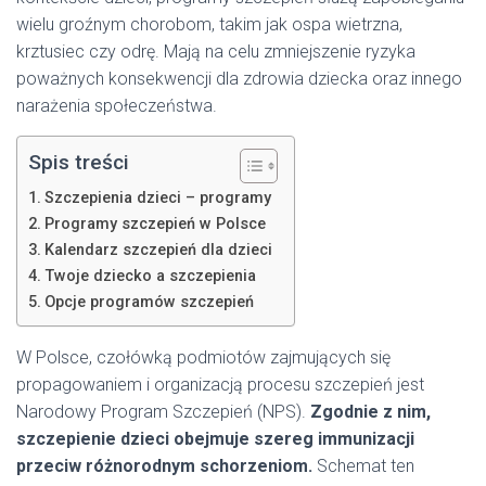
wielu groźnym chorobom, takim jak ospa wietrzna,
krztusiec czy odrę. Mają na celu zmniejszenie ryzyka
poważnych konsekwencji dla zdrowia dziecka oraz innego
narażenia społeczeństwa.
Spis treści
Szczepienia dzieci – programy
Programy szczepień w Polsce
Kalendarz szczepień dla dzieci
Twoje dziecko a szczepienia
Opcje programów szczepień
W Polsce, czołówką podmiotów zajmujących się
propagowaniem i organizacją procesu szczepień jest
Narodowy Program Szczepień (NPS).
Zgodnie z nim,
szczepienie dzieci obejmuje szereg immunizacji
przeciw różnorodnym schorzeniom.
Schemat ten