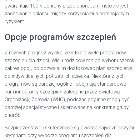
gwarantuje 100% ochrony przed chorobami i istotne jest
zachowanie balansu między korzyściami a potencjalnym
ryzykiem.
Opcje programów szczepień
Z różnych prognoz wynika, że istnieje wiele programów
szczepień dla dzieci. Wielu rodziców ma do wyboru szeroki
zakres opcji, co pozwala im dostosować plan szczepienia
do indywidualnych potrzeb ich dziecka. Niektóre z tych
programów są bardziej ogólne i obejmują standardowe
harmonogramy szczepień zalecane przez Światową
Organizację Zdrowia (WHO), podczas gdy inne mogą być
bardziej specjalistyczne i skierowane na konkretne grupy
chorób.
Bezpieczeństwo i skuteczność są dwoma najważniejszymi
kryteriami przy wyborze programu szczepień dla