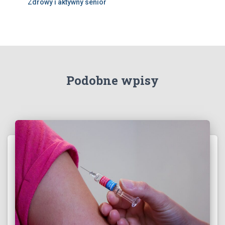
Zdrowy i aktywny senior
Podobne wpisy