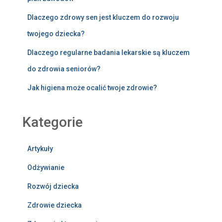
Dlaczego zdrowy sen jest kluczem do rozwoju
twojego dziecka?
Dlaczego regularne badania lekarskie są kluczem
do zdrowia seniorów?
Jak higiena może ocalić twoje zdrowie?
Kategorie
Artykuły
Odżywianie
Rozwój dziecka
Zdrowie dziecka