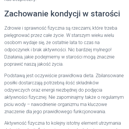
Zachowanie kondycji w starości
Zdrowie i sprawność fizyczna są rzeczami, które trzeba
pielęgnować przez całe życie. W starszym wieku wielu
osobom wydaje się, że ostatnie lata to czas na
odpoczynek i brak aktywności. Nic bardziej mylnego!
Działania, jakie podejmiemy w starości mogą znacznie
poprawić naszą jakość życia.
Podstawą jest oczywiście prawidłowa dieta. Zbilansowane
posiłki dostarczają potrzebną ilość składników
odżywczych oraz energii niezbędnej do podjęcia
aktywności fizycznej. Nie zapominajmy także o regularnym
piciu wody – nawodnienie organizmu ma kluczowe
znaczenie dla jego prawidłowego funkcjonowania.
Aktywność fizyczna to kolejny istotny element utrzymania