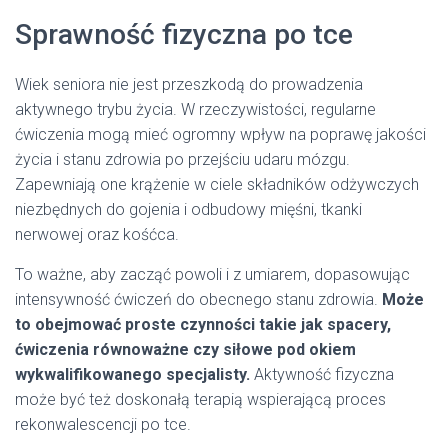
Sprawność fizyczna po tce
Wiek seniora nie jest przeszkodą do prowadzenia
aktywnego trybu życia. W rzeczywistości, regularne
ćwiczenia mogą mieć ogromny wpływ na poprawę jakości
życia i stanu zdrowia po przejściu udaru mózgu.
Zapewniają one krążenie w ciele składników odżywczych
niezbędnych do gojenia i odbudowy mięśni, tkanki
nerwowej oraz kośćca.
To ważne, aby zacząć powoli i z umiarem, dopasowując
intensywność ćwiczeń do obecnego stanu zdrowia.
Może
to obejmować proste czynności takie jak spacery,
ćwiczenia równoważne czy siłowe pod okiem
wykwalifikowanego specjalisty.
Aktywność fizyczna
może być też doskonałą terapią wspierającą proces
rekonwalescencji po tce.