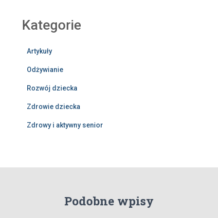
Kategorie
Artykuły
Odżywianie
Rozwój dziecka
Zdrowie dziecka
Zdrowy i aktywny senior
Podobne wpisy