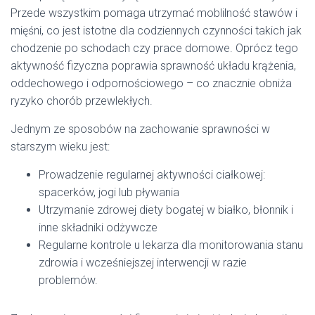
Przede wszystkim pomaga utrzymać moblilność stawów i
mięśni, co jest istotne dla codziennych czynności takich jak
chodzenie po schodach czy prace domowe. Oprócz tego
aktywność fizyczna poprawia sprawność układu krążenia,
oddechowego i odpornościowego – co znacznie obniża
ryzyko chorób przewlekłych.
Jednym ze sposobów na zachowanie sprawności w
starszym wieku jest:
Prowadzenie regularnej aktywności ciałkowej:
spacerków, jogi lub pływania
Utrzymanie zdrowej diety bogatej w białko, błonnik i
inne składniki odżywcze
Regularne kontrole u lekarza dla monitorowania stanu
zdrowia i wcześniejszej interwencji w razie
problemów.