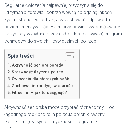
Regularne ćwiczenia najpewniej przyczynią się do
utrzymania zdrowia i dobrze wpłyną na ogólną jakość
życia. Istotne jest jednak, aby zachować odpowiedni
poziom intensywności – seniorzy powinni zwracać uwagę
na sygnały wysyłane przez ciało i dostosowywać program
treningowy do swoich indywidualnych potrzeb.
Spis treści
Aktywność seniora porady
Sprawność fizyczna po tce
Ćwiczenia dla starszych osób
Zachowanie kondycji w starości
Fit senior – jak to osiągnąć?
Aktywność seniorska może przybrać różne formy – od
łagodnego rock and rolla po aqua aerobik. Ważny
elementem jest systematyczność – regularnie