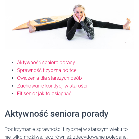
Aktywność seniora porady
Sprawność fizyczna po tce
Ćwiczenia dla starszych osób
Zachowanie kondycji w starości
Fit senior jak to osiągnąć
Aktywność seniora porady
Podtrzymanie sprawności fizycznej w starszym wieku to
nie tylko możliwe, lecz również zdecydowanie polecane.